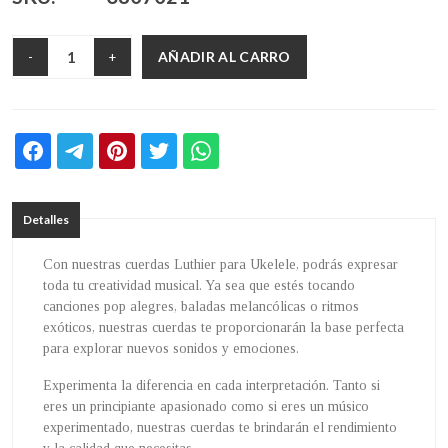
AÑADIR AL CARRO
-
+
Detalles
Con nuestras cuerdas Luthier para Ukelele, podrás expresar
toda tu creatividad musical. Ya sea que estés tocando
canciones pop alegres, baladas melancólicas o ritmos
exóticos, nuestras cuerdas te proporcionarán la base perfecta
para explorar nuevos sonidos y emociones.
Experimenta la diferencia en cada interpretación. Tanto si
eres un principiante apasionado como si eres un músico
experimentado, nuestras cuerdas te brindarán el rendimiento