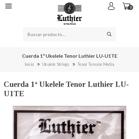
0
Cuerda 1ª Ukelele Tenor Luthier LU-U1TE
Inicio
Ukulele Strings
Tenor Tensión Media
Cuerda 1ª Ukelele Tenor Luthier LU-
U1TE