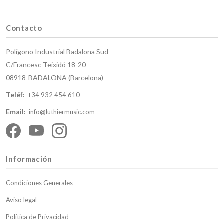
Contacto
Polígono Industrial Badalona Sud
C/Francesc Teixidó 18-20
08918-BADALONA (Barcelona)
Teléf:
+34 932 454 610
Email:
info@luthiermusic.com
Información
Condiciones Generales
Aviso legal
Política de Privacidad