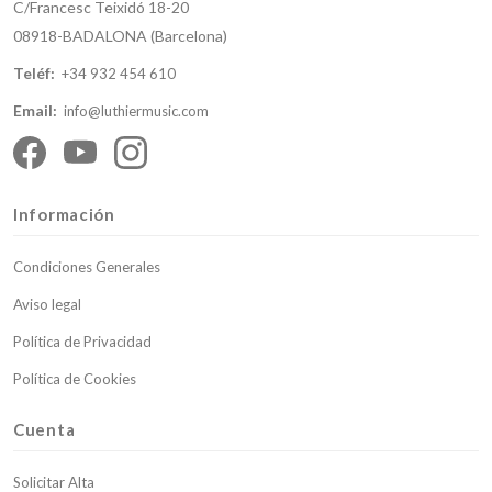
C/Francesc Teixidó 18-20
08918-BADALONA (Barcelona)
Teléf:
+34 932 454 610
Email:
info@luthiermusic.com
Información
Condiciones Generales
Aviso legal
Política de Privacidad
Política de Cookies
Cuenta
Solicitar Alta