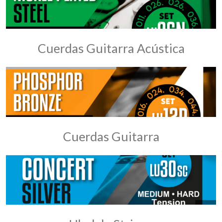
Cuerdas Guitarra Acústica
Cuerdas Guitarra