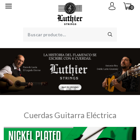
0
Cuerdas Guitarra Eléctrica