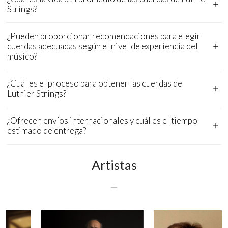
Strings?
¿Pueden proporcionar recomendaciones para elegir
cuerdas adecuadas según el nivel de experiencia del
músico?
¿Cuál es el proceso para obtener las cuerdas de
Luthier Strings?
¿Ofrecen envíos internacionales y cuál es el tiempo
estimado de entrega?
Artistas