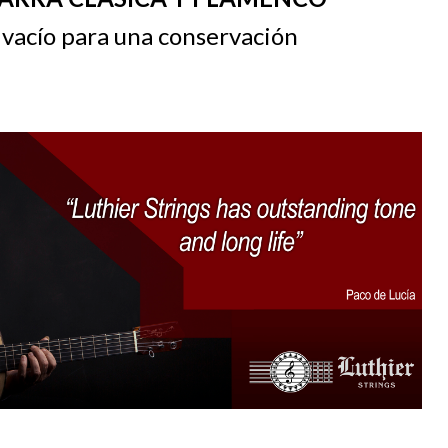
 vacío para una conservación