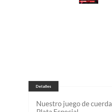
Detalles
Nuestro juego de cuerda
Plata Especial