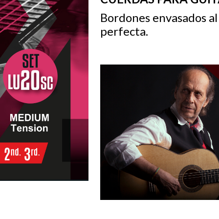
Bordones envasados al
perfecta.