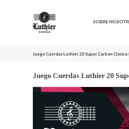
SOBRE NOSOT
Juego Cuerdas Luthier 20 Super Carbon Clásica
Juego Cuerdas Luthier 20 Su