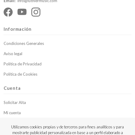
Email:
info@luthiermusic.com
Información
Condiciones Generales
Aviso legal
Política de Privacidad
Política de Cookies
Cuenta
Solicitar Alta
Mi cuenta
Mis pedidos
Utilizamos cookies propias y de terceros para fines analíticos y para
mostrarte publicidad personalizada en base a un perfil elaborado a
Contacto