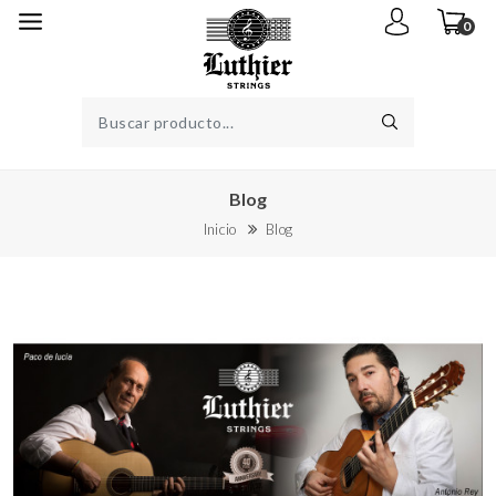
0
Blog
Inicio
Blog