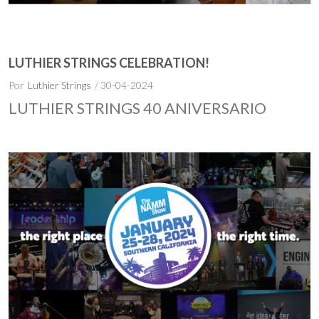
LUTHIER STRINGS CELEBRATION!
Por
Luthier Strings
/ 30-04-2024
LUTHIER STRINGS 40 ANIVERSARIO