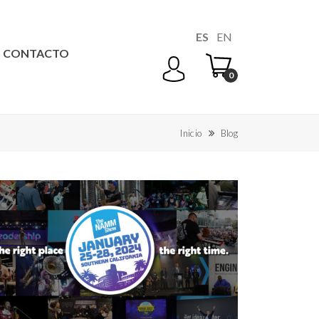
ES
EN
CONTACTO
0
Inicio
Blog