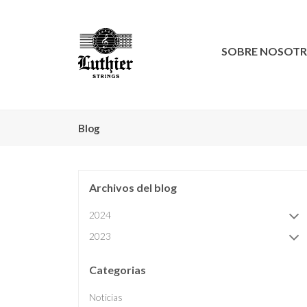
SOBRE NOSOT
Blog
Archivos del blog
2024
2023
Categorias
Noticias