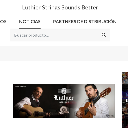
Luthier Strings Sounds Better
ROS
NOTICIAS
PARTNERS DE DISTRIBUCIÓN