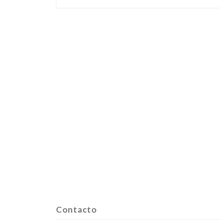
Contacto