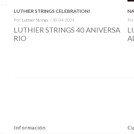
LUTHIER STRINGS CELEBRATION!
NA
Por
Luthier Strings
/ 30-04-2024
Por
LUTHIER STRINGS 40 ANIVERSA
L
RIO
A
Información
Cu