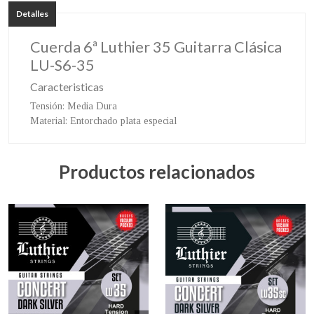
Detalles
Cuerda 6ª Luthier 35 Guitarra Clásica
LU-S6-35
Caracteristicas
Tensión
: Media Dura
Material
: Entorchado plata especial
Productos relacionados