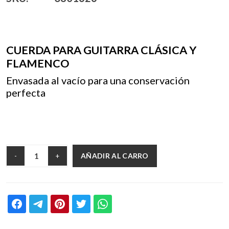
CUERDA PARA GUITARRA CLÁSICA Y
FLAMENCO
Envasada al vacío para una conservación
perfecta
AÑADIR AL CARRO
-
+