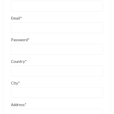
Email*
Password*
Country*
City*
Address*