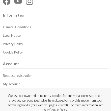
Information
General Conditions
Legal Notice
Privacy Policy
Cookie Policy
Account
Request registration
My account
My budgets
We use our own and third-party cookies for analytical purposes and to
show you personalized advertising based on a profile made from your
Contact
browsing habits (for example, pages visited). For more information see
our
Cookie Policy