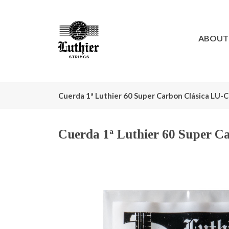
ABOUT
Cuerda 1ª Luthier 60 Super Carbon Clásica LU-
Cuerda 1ª Luthier 60 Super C