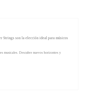
er Strings son la elección ideal para músicos
des musicales. Descubre nuevos horizontes y